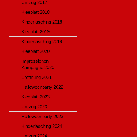
Umzug 2017
Kleeblatt 2018
Kinderfasching 2018
Kleeblatt 2019
Kinderfasching 2019
Kleeblatt 2020
Impressionen
Kampagne 2020
Eröffnung 2021
Halloweenparty 2022
Kleeblatt 2023
Umzug 2023
Halloweenparty 2023
Kinderfasching 2024
Umzug 2024