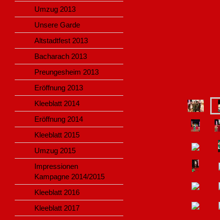
Umzug 2013
Unsere Garde
Altstadtfest 2013
Bacharach 2013
Preungesheim 2013
Eröffnung 2013
Kleeblatt 2014
Eröffnung 2014
Kleeblatt 2015
Umzug 2015
Impressionen
Kampagne 2014/2015
Kleeblatt 2016
Kleeblatt 2017