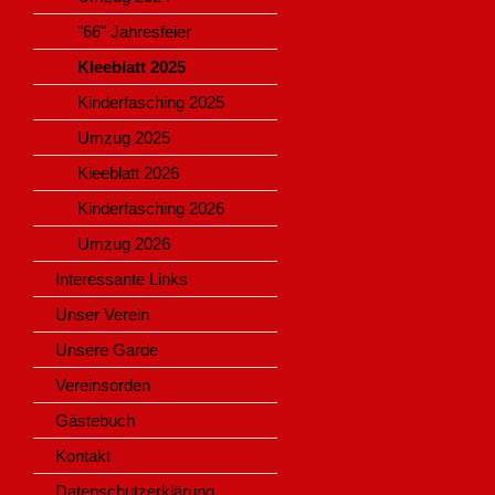
"66" Jahresfeier
Kleeblatt 2025
Kinderfasching 2025
Umzug 2025
Kleeblatt 2026
Kinderfasching 2026
Umzug 2026
Interessante Links
Unser Verein
Unsere Garde
Vereinsorden
Gästebuch
Kontakt
Datenschutzerklärung